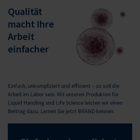
Qualität
macht Ihre
Arbeit
einfacher
Einfach, unkompliziert und effizient – so soll die
Arbeit im Labor sein. Mit unseren Produkten für
Liquid Handling und Life Science leisten wir einen
Beitrag dazu. Lernen Sie jetzt BRAND kennen.