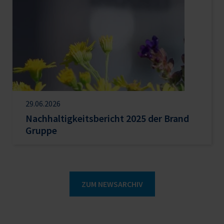
29.06.2026
Nachhaltigkeitsbericht 2025 der Brand
Gruppe
ZUM NEWSARCHIV