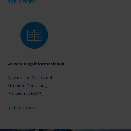
mehr erfahren
Anwendungsinformationen
Application Notes und
Standard Operating
Procedures (SOP)
mehr erfahren