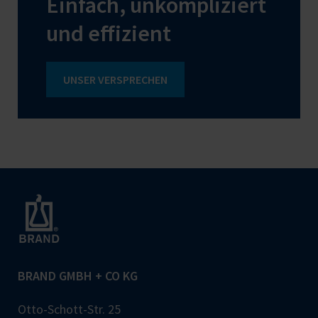
Einfach, unkompliziert
und effizient
UNSER VERSPRECHEN
BRAND GMBH + CO KG
Otto-Schott-Str. 25