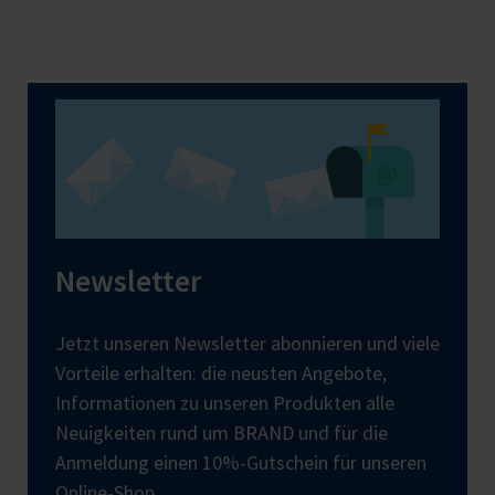
Newsletter
Jetzt unseren Newsletter abonnieren und viele
Vorteile erhalten: die neusten Angebote,
Informationen zu unseren Produkten alle
Neuigkeiten rund um BRAND und für die
Anmeldung einen 10%-Gutschein für unseren
Online-Shop.