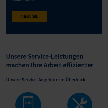
ANMELDEN
Unsere Service-Leistungen
machen Ihre Arbeit effizienter
Unsere Service-Angebote im Überblick