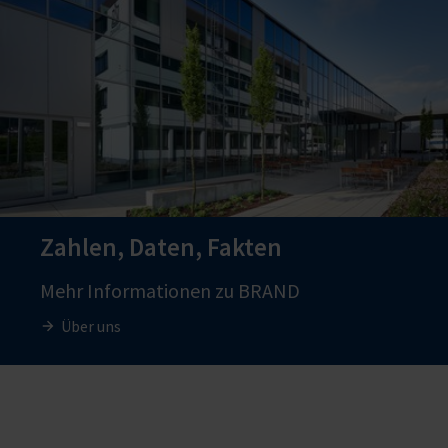
Zahlen, Daten, Fakten
Mehr Informationen zu BRAND
Über uns