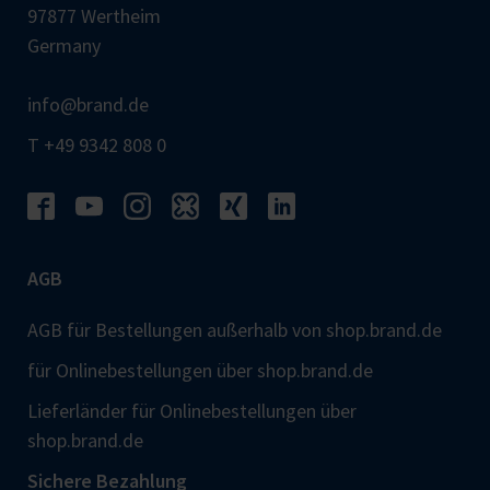
97877 Wertheim
Germany
info@brand.de
T +49 9342 808 0
AGB
AGB für Bestellungen außerhalb von shop.brand.de
für Onlinebestellungen über shop.brand.de
Lieferländer für Onlinebestellungen über
shop.brand.de
Sichere Bezahlung