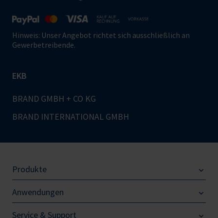
Hinweis: Unser Angebot richtet sich ausschließlich an
Gewerbetreibende.
EKB
BRAND GMBH + CO KG
BRAND INTERNATIONAL GMBH
Produkte
Anwendungen
Service & Support