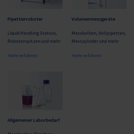
Pipettierroboter
Volumenmessgeräte
Liquid Handling Station,
Messkolben, Vollpipetten,
Roboterspitzen und mehr
Messzylinder und mehr
mehr erfahren
mehr erfahren
Allgemeiner Laborbedarf
Messbecher, Flaschen,