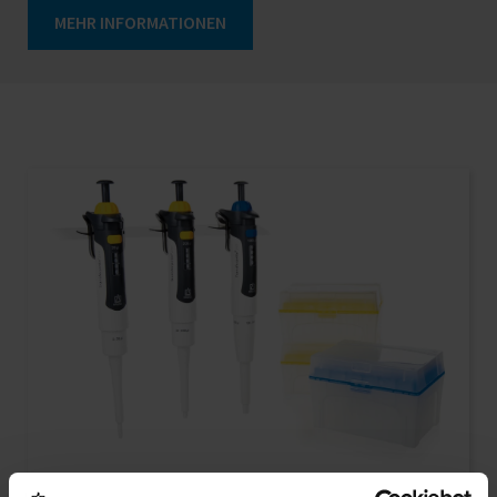
MEHR INFORMATIONEN
22.06.2026