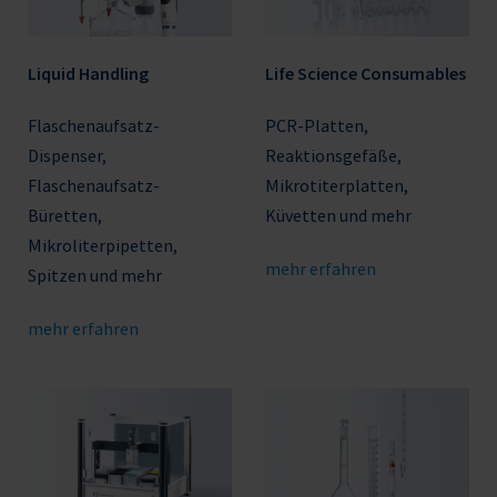
Liquid Handling
Life Science Consumables
Flaschenaufsatz-
PCR-Platten,
Dispenser,
Reaktionsgefäße,
Flaschenaufsatz-
Mikrotiterplatten,
Büretten,
Küvetten und mehr
Mikroliterpipetten,
mehr erfahren
Spitzen und mehr
mehr erfahren