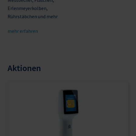
Erlenmeyerkolben,
Rührstäbchen und mehr
mehr erfahren
Aktionen