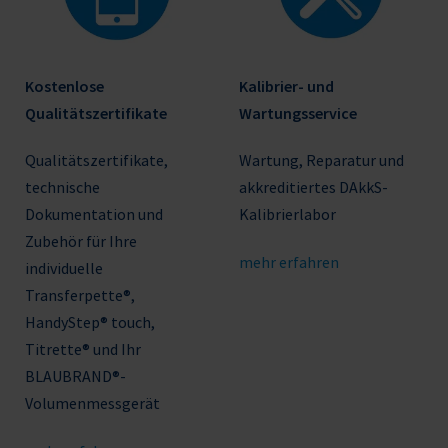
Kostenlose
Kalibrier- und
Qualitätszertifikate
Wartungsservice
Qualitätszertifikate,
Wartung, Reparatur und
technische
akkreditiertes DAkkS-
Dokumentation und
Kalibrierlabor
Zubehör für Ihre
mehr erfahren
individuelle
Transferpette®,
HandyStep® touch,
Titrette® und Ihr
BLAUBRAND®-
Volumenmessgerät