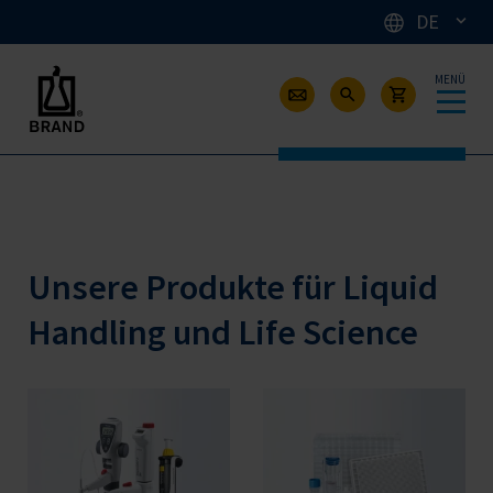
DE
MENÜ
Unsere Produkte für Liquid
Handling und Life Science