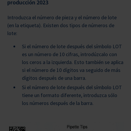
producción 2023
Introduzca el número de pieza y el número de lote
(en la etiqueta). Existen dos tipos de números de
lote:
Si el número de lote después del símbolo LOT
es un número de 10 cifras, introdúzcalo con
los ceros a la izquierda. Esto también se aplica
si el número de 10 dígitos va seguido de más
dígitos después de una barra.
Si el número de lote después del símbolo LOT
tiene un formato diferente, introduzca sólo
los números después de la barra.