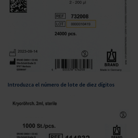
Introduzca el número de lote de diez dígitos