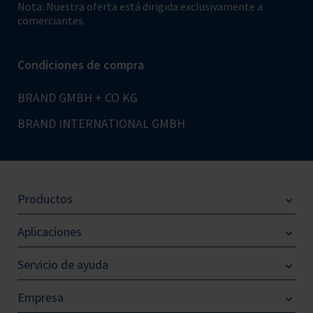
Nota: Nuestra oferta está dirigida exclusivamente a
comerciantes.
Condiciones de compra
BRAND GMBH + CO KG
BRAND INTERNATIONAL GMBH
Productos
Aplicaciones
Servicio de ayuda
Empresa