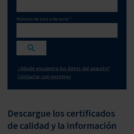
Número de lote o de serie *
¿Dónde encuentro los datos del aparato?
Contactar con nosotros
Descargue los certificados
de calidad y la información