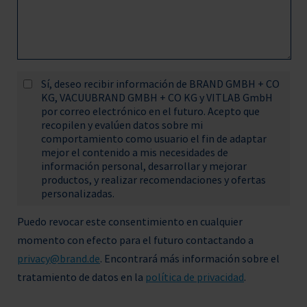
Sí, deseo recibir información de BRAND GMBH + CO
KG, VACUUBRAND GMBH + CO KG y VITLAB GmbH
por correo electrónico en el futuro. Acepto que
recopilen y evalúen datos sobre mi
comportamiento como usuario el fin de adaptar
mejor el contenido a mis necesidades de
información personal, desarrollar y mejorar
productos, y realizar recomendaciones y ofertas
personalizadas.
Puedo revocar este consentimiento en cualquier
momento con efecto para el futuro contactando a
privacy@brand.de
. Encontrará más información sobre el
tratamiento de datos en la
política de privacidad
.