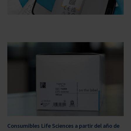
Consumibles Life Sciences a partir del año de