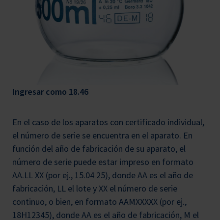
Ingresar como 18.46
En el caso de los aparatos con certificado individual,
el número de serie se encuentra en el aparato. En
función del año de fabricación de su aparato, el
número de serie puede estar impreso en formato
AA.LL XX (por ej., 15.04 25), donde AA es el año de
fabricación, LL el lote y XX el número de serie
continuo, o bien, en formato AAMXXXXX (por ej.,
18H12345), donde AA es el año de fabricación, M el