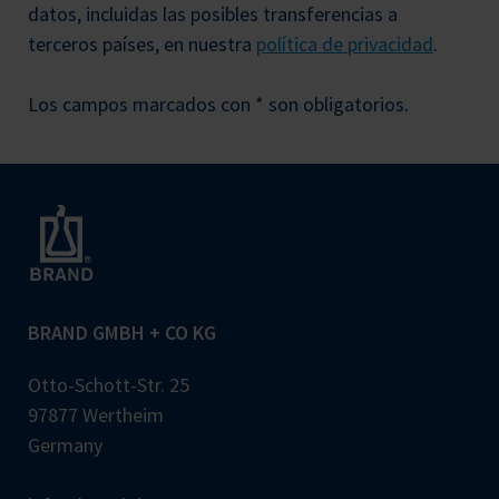
datos, incluidas las posibles transferencias a
terceros países, en nuestra
política de privacidad
.
Los campos marcados con * son obligatorios.
BRAND GMBH + CO KG
Otto-Schott-Str. 25
97877 Wertheim
Germany