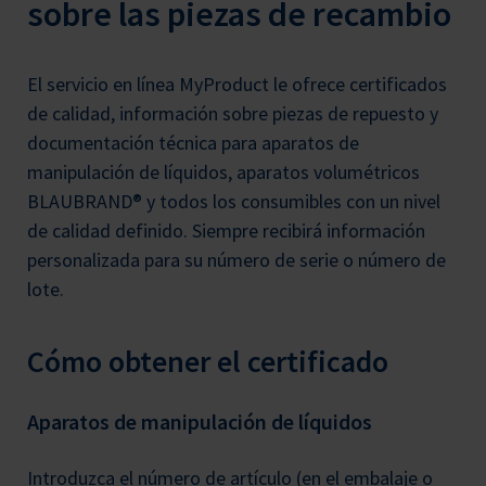
sobre las piezas de recambio
El servicio en línea MyProduct le ofrece certificados
de calidad, información sobre piezas de repuesto y
documentación técnica para aparatos de
manipulación de líquidos, aparatos volumétricos
BLAUBRAND® y todos los consumibles con un nivel
de calidad definido. Siempre recibirá información
personalizada para su número de serie o número de
lote.
Cómo obtener el certificado
Aparatos de manipulación de líquidos
Introduzca el número de artículo (en el embalaje o