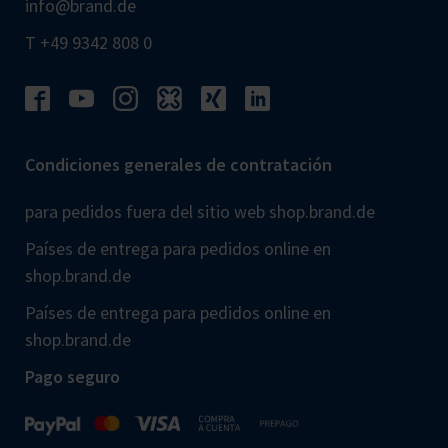
info@brand.de
T +49 9342 808 0
Condiciones generales de contratación
para pedidos fuera del sitio web shop.brand.de
Países de entrega para pedidos online en
shop.brand.de
Países de entrega para pedidos online en
shop.brand.de
Pago seguro