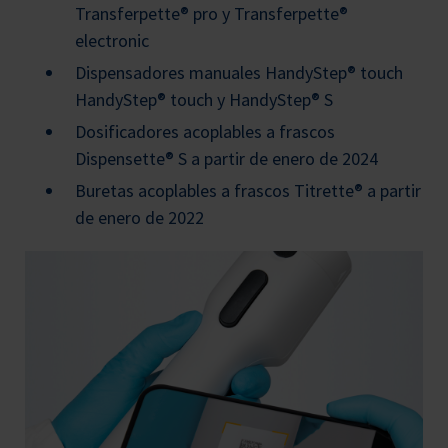
Transferpette® pro y Transferpette®
electronic
Dispensadores manuales HandyStep® touch
HandyStep® touch y HandyStep® S
Dosificadores acoplables a frascos
Dispensette® S a partir de enero de 2024
Buretas acoplables a frascos Titrette® a partir
de enero de 2022