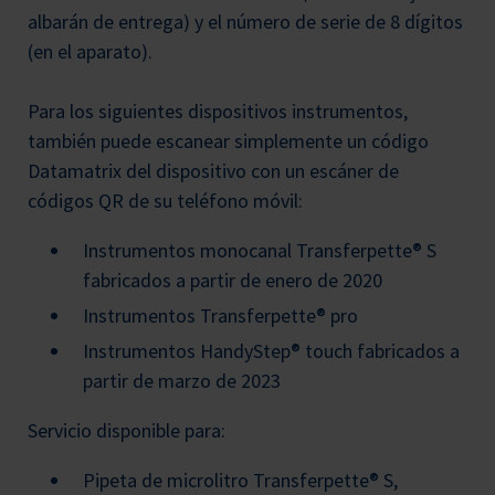
albarán de entrega) y el número de serie de 8 dígitos
(en el aparato).
Para los siguientes dispositivos instrumentos,
también puede escanear simplemente un código
Datamatrix del dispositivo con un escáner de
códigos QR de su teléfono móvil:
Instrumentos monocanal Transferpette® S
fabricados a partir de enero de 2020
Instrumentos Transferpette® pro
Instrumentos HandyStep® touch fabricados a
partir de marzo de 2023
Servicio disponible para:
Pipeta de microlitro Transferpette® S,