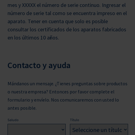
mes y XXXXX el número de serie continuo. Ingresar el
número de serie tal como se encuentra impreso en el
aparato. Tener en cuenta que solo es posible
consultar los certificados de los aparatos fabricados
en los últimos 10 años.
Contacto y ayuda
Mándanos un mensaje. ¿Tienes preguntas sobre productos
o nuestra empresa? Entonces por favor complete el
formulario y envíelo. Nos comunicaremos con usted lo
antes posible.
Saludo
Título