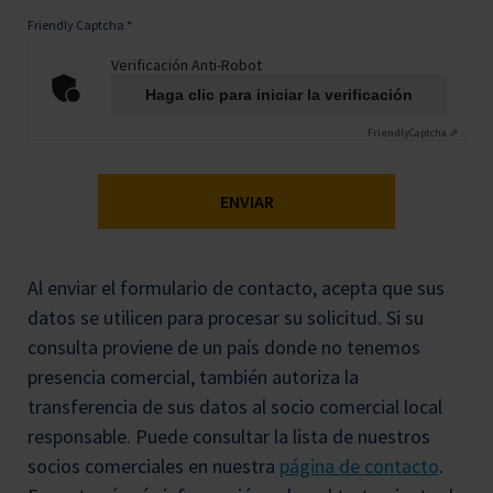
Friendly Captcha
*
Verificación Anti-Robot
Haga clic para iniciar la verificación
Friendly
Captcha ⇗
ENVIAR
Al enviar el formulario de contacto, acepta que sus
datos se utilicen para procesar su solicitud. Si su
consulta proviene de un país donde no tenemos
presencia comercial, también autoriza la
transferencia de sus datos al socio comercial local
responsable. Puede consultar la lista de nuestros
socios comerciales en nuestra
página de contacto
.