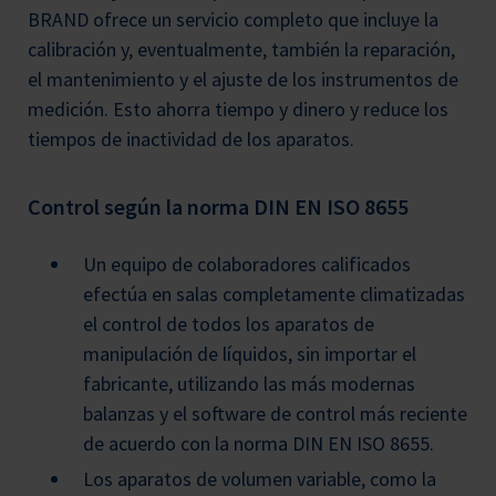
BRAND ofrece un servicio completo que incluye la
calibración y, eventualmente, también la reparación,
el mantenimiento y el ajuste de los instrumentos de
medición. Esto ahorra tiempo y dinero y reduce los
tiempos de inactividad de los aparatos.
Control según la norma DIN EN ISO 8655
Un equipo de colaboradores calificados
efectúa en salas completamente climatizadas
el control de todos los aparatos de
manipulación de líquidos, sin importar el
fabricante, utilizando las más modernas
balanzas y el software de control más reciente
de acuerdo con la norma DIN EN ISO 8655.
Los aparatos de volumen variable, como la