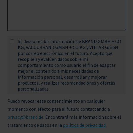
Sí, deseo recibir información de BRAND GMBH + CO
KG, VACUUBRAND GMBH + CO KG y VITLAB GmbH
por correo electrónico en el futuro. Acepto que
recopilen y evalúen datos sobre mi
comportamiento como usuario el fin de adaptar
mejor el contenido a mis necesidades de
información personal, desarrollar y mejorar
productos, y realizar recomendaciones y ofertas
personalizadas.
Puedo revocar este consentimiento en cualquier
momento con efecto para el futuro contactando a
privacy@brand.de
. Encontrará más información sobre el
tratamiento de datos en la
política de privacidad
.