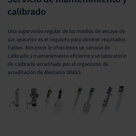
calibrado
Una supervisión regular de los medios de ensayo de
sus aparatos es el requisito para obtener resultados
fiables. Nosotros le ofrecemos un servicio de
calibrado y mantenimiento eficiente y un laboratorio
de calibrado acreditado por el organismo de
acreditación de Alemania DAkkS.