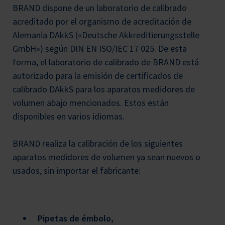
BRAND dispone de un laboratorio de calibrado
acreditado por el organismo de acreditación de
Alemania DAkkS («Deutsche Akkreditierungsstelle
GmbH») según DIN EN ISO/IEC 17 025. De esta
forma, el laboratorio de calibrado de BRAND está
autorizado para la emisión de certificados de
calibrado DAkkS para los aparatos medidores de
volumen abajo mencionados. Estos están
disponibles en varios idiomas.
BRAND realiza la calibración de los siguientes
aparatos medidores de volumen ya sean nuevos o
usados, sin importar el fabricante:
Pipetas de émbolo,