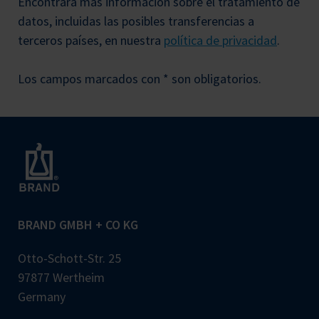
Encontrará más información sobre el tratamiento de
datos, incluidas las posibles transferencias a
terceros países, en nuestra
política de privacidad
.
Los campos marcados con * son obligatorios.
BRAND GMBH + CO KG
Otto-Schott-Str. 25
97877 Wertheim
Germany