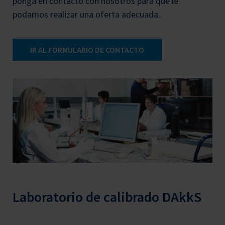
ponga en contacto con nosotros para que le
podamos realizar una oferta adecuada.
IR AL FORMULARIO DE CONTACTO
Laboratorio de calibrado DAkkS