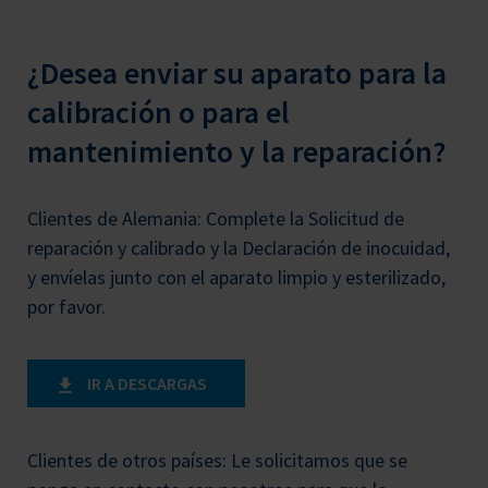
¿Desea enviar su aparato para la
calibración o para el
mantenimiento y la reparación?
Clientes de Alemania: Complete la Solicitud de
reparación y calibrado y la Declaración de inocuidad,
y envíelas junto con el aparato limpio y esterilizado,
por favor.
IR A DESCARGAS
Clientes de otros países: Le solicitamos que se