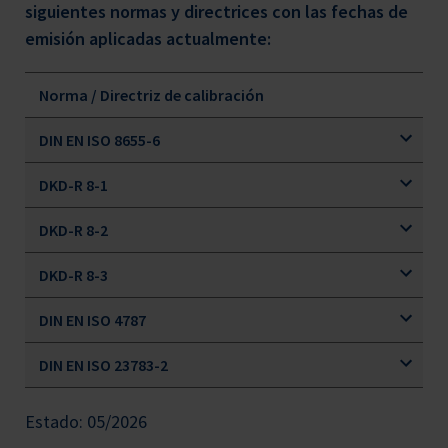
siguientes normas y directrices con las fechas de
emisión aplicadas actualmente:
Norma / Directriz de calibración
DIN EN ISO 8655-6
DKD-R 8-1
DKD-R 8-2
DKD-R 8-3
DIN EN ISO 4787
DIN EN ISO 23783-2
Estado: 05/2026