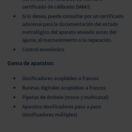
certificado de calibrado DAkkS.
Si lo desea, puede consultar por un certificado
adicional para la documentación del estado
metrológico del aparato enviado antes del
ajuste, el mantenimiento o la reparación.
Control económico.
Gama de aparatos:
Dosificadores acoplables a frascos
Buretas digitales acoplables a frascos
Pipetas de émbolo (mono y multicanal)
Aparatos dosificadores paso a paso
(dosificadores múltiples)