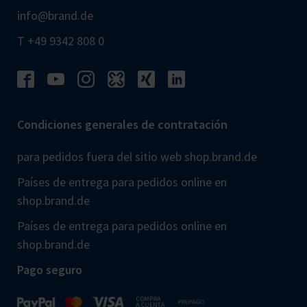
info@brand.de
T +49 9342 808 0
Condiciones generales de contratación
para pedidos fuera del sitio web shop.brand.de
Países de entrega para pedidos online en
shop.brand.de
Países de entrega para pedidos online en
shop.brand.de
Pago seguro