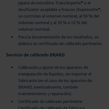
pipeta de microlitro Transferpette® o el
dosificador acoplable a frascos Dispensette®,
se controlan al volumen nominal, al 50 % del
volumen nominal y al 20 % o 10 % del
volumen nominal.
Para la documentación de los resultados, se
elabora un certificado de calibrado pertinente.
Servicio de calibrado BRAND
Calibración y ajuste de los aparatos de
manipulación de líquidos, sin importar el
fabricante (en el caso de los aparatos de
BRAND, eventualmente, también
mantenimiento y reparación).
Certificado de calibrado pertinente:
Certificado de calibrado de fábrica o