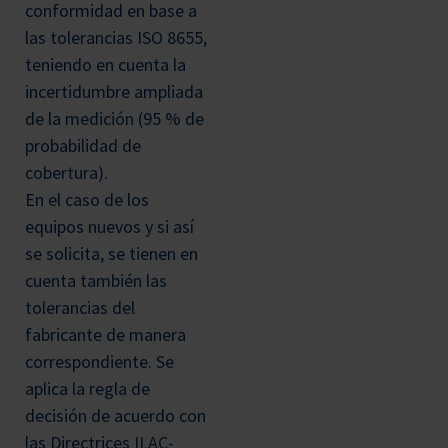
conformidad en base a
las tolerancias ISO 8655,
teniendo en cuenta la
incertidumbre ampliada
de la medición (95 % de
probabilidad de
cobertura).
En el caso de los
equipos nuevos y si así
se solicita, se tienen en
cuenta también las
tolerancias del
fabricante de manera
correspondiente. Se
aplica la regla de
decisión de acuerdo con
las Directrices ILAC-