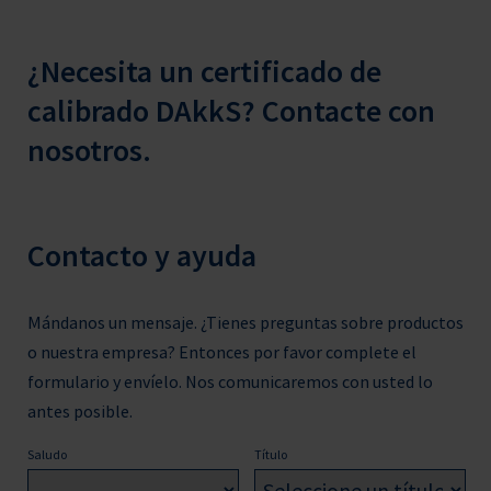
¿Necesita un certificado de
calibrado DAkkS? Contacte con
nosotros.
Contacto y ayuda
Mándanos un mensaje. ¿Tienes preguntas sobre productos
o nuestra empresa? Entonces por favor complete el
formulario y envíelo. Nos comunicaremos con usted lo
antes posible.
Saludo
Título