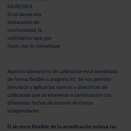
G8:09/2019.
Si no desea una
declaración de
conformidad, le
solicitamos que, por
favor, nos lo comunique.
Nuestro laboratorio de calibración está acreditado
de forma flexible (categoría III). Se nos permite
introducir y aplicar las normas y directrices de
calibración que se enumeran a continuación con
diferentes fechas de emisión de forma
independiente.
El alcance flexible de la acreditación incluye las