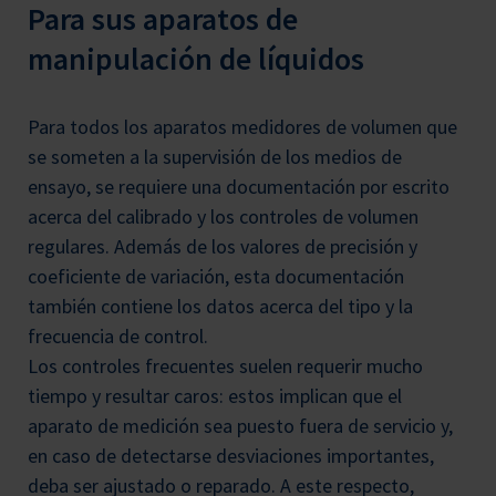
Para sus aparatos de
manipulación de líquidos
Para todos los aparatos medidores de volumen que
se someten a la supervisión de los medios de
ensayo, se requiere una documentación por escrito
acerca del calibrado y los controles de volumen
regulares. Además de los valores de precisión y
coeficiente de variación, esta documentación
también contiene los datos acerca del tipo y la
frecuencia de control.
Los controles frecuentes suelen requerir mucho
tiempo y resultar caros: estos implican que el
aparato de medición sea puesto fuera de servicio y,
en caso de detectarse desviaciones importantes,
deba ser ajustado o reparado. A este respecto,