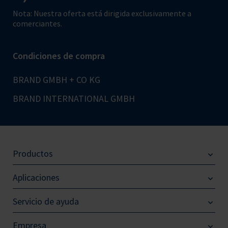
Nota: Nuestra oferta está dirigida exclusivamente a
comerciantes.
Condiciones de compra
BRAND GMBH + CO KG
BRAND INTERNATIONAL GMBH
Productos
Aplicaciones
Servicio de ayuda
Empresa