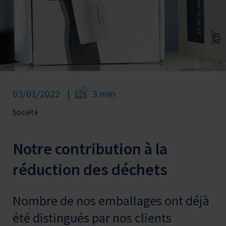
03/01/2022
3 min
Société
Notre contribution à la
réduction des déchets
Nombre de nos emballages ont déjà
été distingués par nos clients