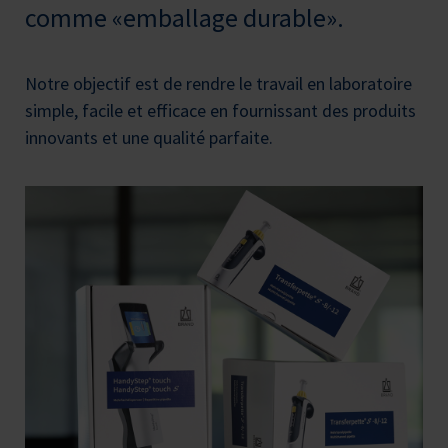
comme «emballage durable».
Notre objectif est de rendre le travail en laboratoire
simple, facile et efficace en fournissant des produits
innovants et une qualité parfaite.