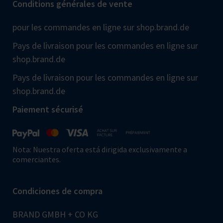
Conditions générales de vente
pour les commandes en ligne sur shop.brand.de
Pays de livraison pour les commandes en ligne sur
shop.brand.de
Pays de livraison pour les commandes en ligne sur
shop.brand.de
Paiement sécurisé
Nota: Nuestra oferta está dirigida exclusivamente a
comerciantes.
Condiciones de compra
BRAND GMBH + CO KG