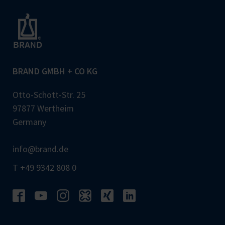
BRAND GMBH + CO KG
Otto-Schott-Str. 25
97877 Wertheim
Germany
info@brand.de
T +49 9342 808 0