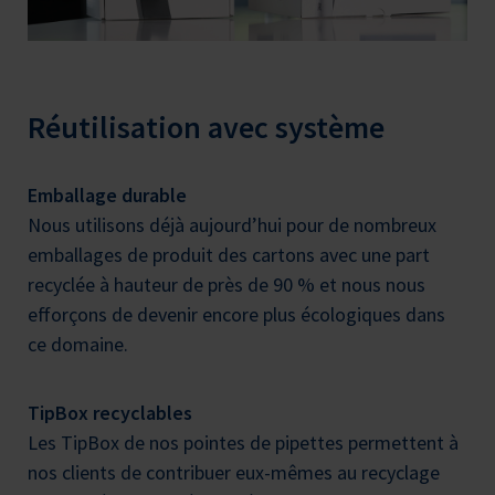
Réutilisation avec système
Emballage durable
Nous utilisons déjà aujourd’hui pour de nombreux
emballages de produit des cartons avec une part
recyclée à hauteur de près de 90 % et nous nous
efforçons de devenir encore plus écologiques dans
ce domaine.
TipBox recyclables
Les TipBox de nos pointes de pipettes permettent à
nos clients de contribuer eux-mêmes au recyclage