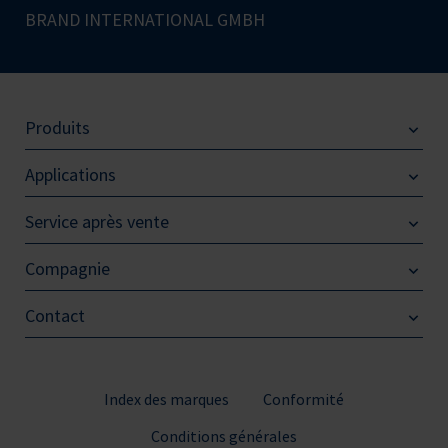
BRAND INTERNATIONAL GMBH
Produits
Applications
Service après vente
Compagnie
Contact
Index des marques
Conformité
Conditions générales