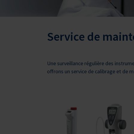
Service de maint
Une surveillance régulière des instrume
offrons un service de calibrage et de m