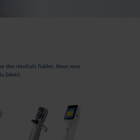
ur des résultats fiables. Nous vous
 la DAkkS.