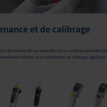
enance et de calibrage
nts de mesure de vos appareils est la condition préalable po
aintenance efficace et un laboratoire de calibrage agréé par