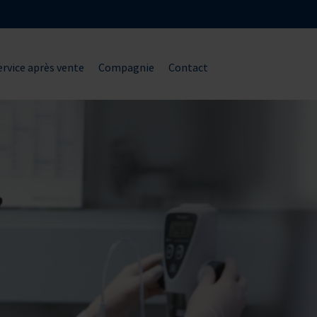
ervice après vente
Compagnie
Contact