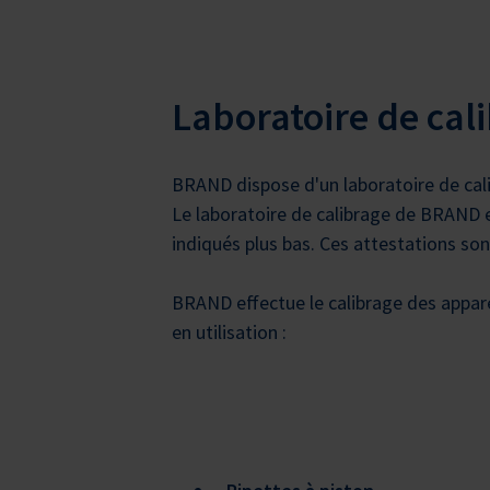
Laboratoire de cal
BRAND dispose d'un laboratoire de cal
Le laboratoire de calibrage de BRAND es
indiqués plus bas. Ces attestations son
BRAND effectue le calibrage des appare
en utilisation :