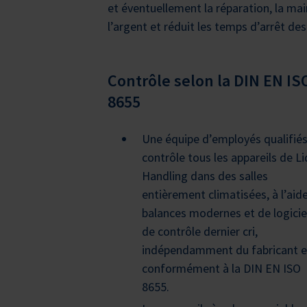
et éventuellement la réparation, la m
l’argent et réduit les temps d’arrêt des
Contrôle selon la DIN EN IS
8655
Une équipe d’employés qualifié
contrôle tous les appareils de Li
Handling dans des salles
entièrement climatisées, à l’aid
balances modernes et de logicie
de contrôle dernier cri,
indépendamment du fabricant e
conformément à la DIN EN ISO
8655.