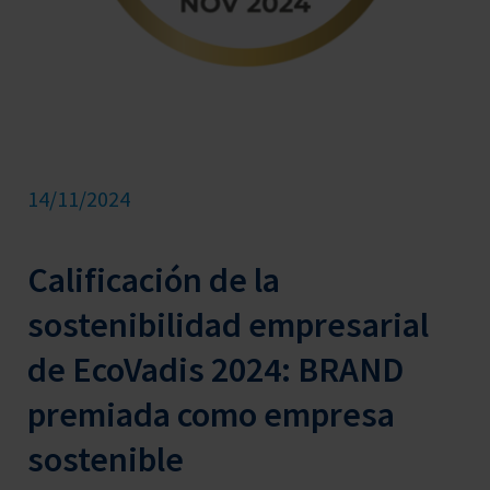
14/11/2024
Calificación de la
sostenibilidad empresarial
de EcoVadis 2024: BRAND
premiada como empresa
sostenible