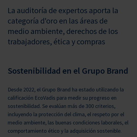
La auditoría de expertos aporta la
categoría d'oro en las áreas de
medio ambiente, derechos de los
trabajadores, ética y compras
Sostenibilidad en el Grupo Brand
Desde 2022, el Grupo Brand ha estado utilizando la
calificación EcoVadis para medir su progreso en
sostenibilidad. Se evalúan más de 300 criterios,
incluyendo la protección del clima, el respeto por el
medio ambiente, las buenas condiciones laborales, el
comportamiento ético y la adquisición sostenible.