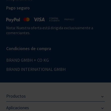
Pago seguro
Nota: Nuestra oferta está dirigida exclusivamente a
comerciantes.
Condiciones de compra
BRAND GMBH + CO KG
BRAND INTERNATIONAL GMBH
Productos
Aplicaciones