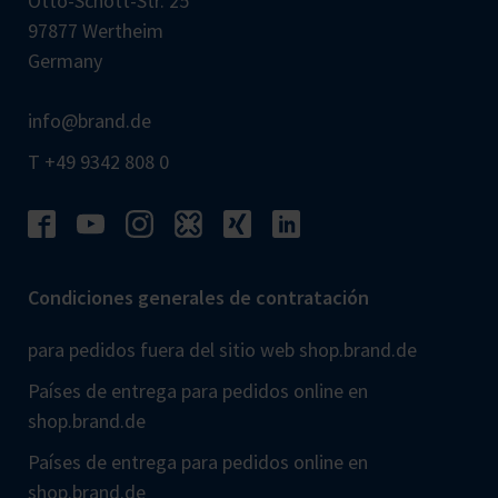
Otto-Schott-Str. 25
97877 Wertheim
Germany
info@brand.de
T +49 9342 808 0
Condiciones generales de contratación
para pedidos fuera del sitio web shop.brand.de
Países de entrega para pedidos online en
shop.brand.de
Países de entrega para pedidos online en
shop.brand.de