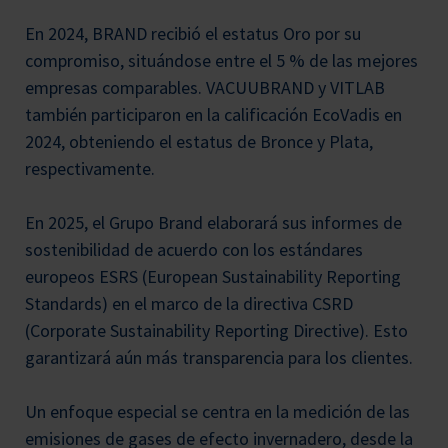
En 2024, BRAND recibió el estatus Oro por su
compromiso, situándose entre el 5 % de las mejores
empresas comparables. VACUUBRAND y VITLAB
también participaron en la calificación EcoVadis en
2024, obteniendo el estatus de Bronce y Plata,
respectivamente.
En 2025, el Grupo Brand elaborará sus informes de
sostenibilidad de acuerdo con los estándares
europeos ESRS (European Sustainability Reporting
Standards) en el marco de la directiva CSRD
(Corporate Sustainability Reporting Directive). Esto
garantizará aún más transparencia para los clientes.
Un enfoque especial se centra en la medición de las
emisiones de gases de efecto invernadero, desde la