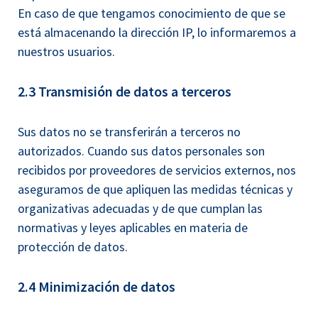
En caso de que tengamos conocimiento de que se
está almacenando la dirección IP, lo informaremos a
nuestros usuarios.
2.3 Transmisión de datos a terceros
Sus datos no se transferirán a terceros no
autorizados. Cuando sus datos personales son
recibidos por proveedores de servicios externos, nos
aseguramos de que apliquen las medidas técnicas y
organizativas adecuadas y de que cumplan las
normativas y leyes aplicables en materia de
protección de datos.
2.4 Minimización de datos