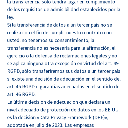
la transferencia sólo tendrá lugar en cumplimiento
de los requisitos de admisibilidad establecidos por la
ley.
Si la transferencia de datos a un tercer país no se
realiza con el fin de cumplir nuestro contrato con
usted, no tenemos su consentimiento, la
transferencia no es necesaria para la afirmación, el
ejercicio o la defensa de reclamaciones legales y no
se aplica ninguna otra excepción en virtud del art. 49
RGPD, sólo transferiremos sus datos a un tercer país
si existe una decisión de adecuación en el sentido del
art. 45 RGPD o garantías adecuadas en el sentido del
art. 46 RGPD.
La última decisión de adecuación que declara un
nivel adecuado de protección de datos en los EE.UU.
es la decisión «Data Privacy Framework (DPF)»,
adoptada en julio de 2023. Las empresas