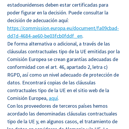
estadounidenses deben estar certificadas para
poder figurar en la decisión. Puede consultar la
decisión de adecuación aquí:
https://commission.europa.eu/document/fa09cbad-
dd7d-4684-ae60-be03fcb0fddf_en
.
De forma alternativa o adicional, a través de las
cláusulas contractuales tipo de la UE emitidas por la
Comisión Europea se crean garantías adecuadas de
conformidad con el art. 46, apartado 2, letra c)
RGPD, así como un nivel adecuado de protección de
datos. Encontrará copias de las cláusulas
contractuales tipo de la UE en el sitio web de la
Comisión Europea,
aquí
.
Con los proveedores de terceros países hemos
acordado las denominadas cláusulas contractuales
tipo de la UE y, en algunos casos, el tratamiento de