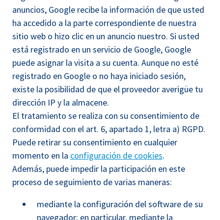
anuncios, Google recibe la información de que usted
ha accedido a la parte correspondiente de nuestra
sitio web o hizo clic en un anuncio nuestro. Si usted
está registrado en un servicio de Google, Google
puede asignar la visita a su cuenta. Aunque no esté
registrado en Google o no haya iniciado sesión,
existe la posibilidad de que el proveedor averigüe tu
dirección IP y la almacene.
El tratamiento se realiza con su consentimiento de
conformidad con el art. 6, apartado 1, letra a) RGPD.
Puede retirar su consentimiento en cualquier
momento en la
configuración de cookies
.
Además, puede impedir la participación en este
proceso de seguimiento de varias maneras:
mediante la configuración del software de su
navegador; en particular, mediante la