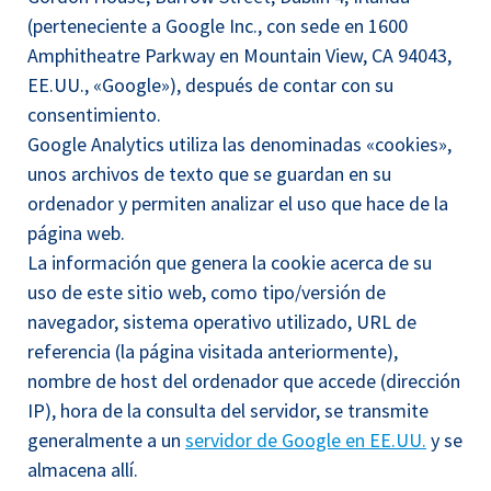
(perteneciente a Google Inc., con sede en 1600
Amphitheatre Parkway en Mountain View, CA 94043,
EE.UU., «Google»), después de contar con su
consentimiento.
Google Analytics utiliza las denominadas «cookies»,
unos archivos de texto que se guardan en su
ordenador y permiten analizar el uso que hace de la
página web.
La información que genera la cookie acerca de su
uso de este sitio web, como tipo/versión de
navegador, sistema operativo utilizado, URL de
referencia (la página visitada anteriormente),
nombre de host del ordenador que accede (dirección
IP), hora de la consulta del servidor, se transmite
generalmente a un
servidor de Google en EE.UU.
y se
almacena allí.