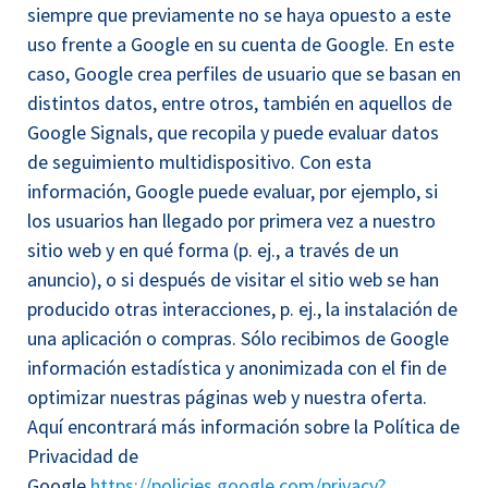
siempre que previamente no se haya opuesto a este
uso frente a Google en su cuenta de Google. En este
caso, Google crea perfiles de usuario que se basan en
distintos datos, entre otros, también en aquellos de
Google Signals, que recopila y puede evaluar datos
de seguimiento multidispositivo. Con esta
información, Google puede evaluar, por ejemplo, si
los usuarios han llegado por primera vez a nuestro
sitio web y en qué forma (p. ej., a través de un
anuncio), o si después de visitar el sitio web se han
producido otras interacciones, p. ej., la instalación de
una aplicación o compras. Sólo recibimos de Google
información estadística y anonimizada con el fin de
optimizar nuestras páginas web y nuestra oferta.
Aquí encontrará más información sobre la Política de
Privacidad de
Google
https://policies.google.com/privacy?