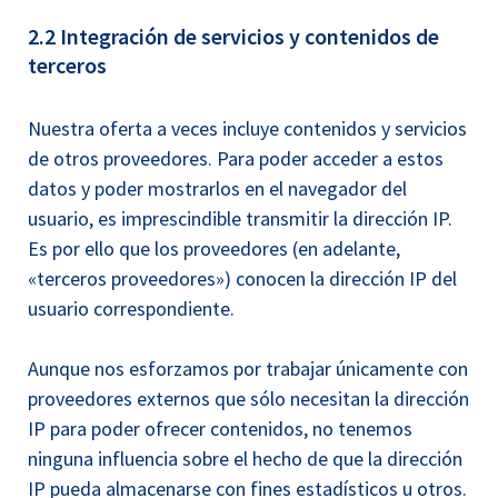
2.2 Integración de servicios y contenidos de
terceros
Nuestra oferta a veces incluye contenidos y servicios
de otros proveedores. Para poder acceder a estos
datos y poder mostrarlos en el navegador del
usuario, es imprescindible transmitir la dirección IP.
Es por ello que los proveedores (en adelante,
«terceros proveedores») conocen la dirección IP del
usuario correspondiente.
Aunque nos esforzamos por trabajar únicamente con
proveedores externos que sólo necesitan la dirección
IP para poder ofrecer contenidos, no tenemos
ninguna influencia sobre el hecho de que la dirección
IP pueda almacenarse con fines estadísticos u otros.