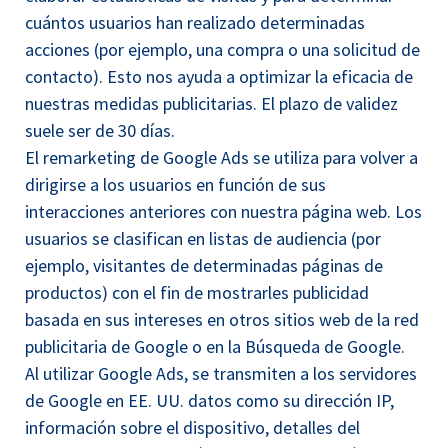
cuántos usuarios han realizado determinadas
acciones (por ejemplo, una compra o una solicitud de
contacto). Esto nos ayuda a optimizar la eficacia de
nuestras medidas publicitarias. El plazo de validez
suele ser de 30 días.
El remarketing de Google Ads se utiliza para volver a
dirigirse a los usuarios en función de sus
interacciones anteriores con nuestra página web. Los
usuarios se clasifican en listas de audiencia (por
ejemplo, visitantes de determinadas páginas de
productos) con el fin de mostrarles publicidad
basada en sus intereses en otros sitios web de la red
publicitaria de Google o en la Búsqueda de Google.
Al utilizar Google Ads, se transmiten a los servidores
de Google en EE. UU. datos como su dirección IP,
información sobre el dispositivo, detalles del