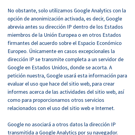
No obstante, solo utilizamos Google Analytics con la
opción de anonimización activada, es decir, Google
abrevia antes su dirección IP dentro de los Estados
miembros de la Unión Europea o en otros Estados
firmantes del acuerdo sobre el Espacio Económico
Europeo. Únicamente en casos excepcionales la
dirección IP se transmite completa a un servidor de
Google en Estados Unidos, donde se acorta. A
petición nuestra, Google usará esta información para
evaluar el uso que hace del sitio web, para crear
informes acerca de las actividades del sitio web, así
como para proporcionarnos otros servicios
relacionados con el uso del sitio web e Internet.
Google no asociará a otros datos la dirección IP
transmitida a Google Analytics por su navegador.