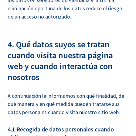
los datos en servidores de Alemania y la UE. La
eliminación oportuna de los datos reduce el riesgo
de un acceso no autorizado.
4. Qué datos suyos se tratan
cuando visita nuestra página
web y cuando interactúa con
nosotros
A continuación le informamos con qué finalidad, de
qué manera y en qué medida pueden tratarse sus
datos personales cuando visita nuestro sitio web.
4.1 Recogida de datos personales cuando