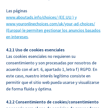
Las páginas
www.aboutads.info/choices/ (EE.UU.) y
www.youronlinechoices.com/uk/your-ad-choices/
(Europa) le permiten gestionar los anuncios basados
en intereses
.
4.2.1 Uso de cookies esenciales
Las cookies esenciales no requieren su
consentimiento y son procesadas por nosotros de
acuerdo con el art. 6, apartado 1, letra f) RGPD. En
este caso, nuestro interés legítimo consiste en
permitir que el sitio web pueda usarse y visualizarse
de forma fluida y óptima.
4.2.2 Consentimiento de cookies/consentimiento