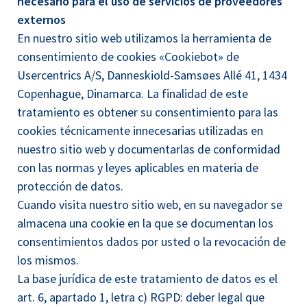
necesario para el uso de servicios de proveedores
externos
En nuestro sitio web utilizamos la herramienta de
consentimiento de cookies «Cookiebot» de
Usercentrics A/S, Danneskiold-Samsøes Allé 41, 1434
Copenhague, Dinamarca. La finalidad de este
tratamiento es obtener su consentimiento para las
cookies técnicamente innecesarias utilizadas en
nuestro sitio web y documentarlas de conformidad
con las normas y leyes aplicables en materia de
protección de datos.
Cuando visita nuestro sitio web, en su navegador se
almacena una cookie en la que se documentan los
consentimientos dados por usted o la revocación de
los mismos.
La base jurídica de este tratamiento de datos es el
art. 6, apartado 1, letra c) RGPD: deber legal que