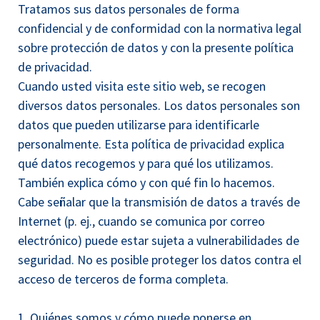
Tratamos sus datos personales de forma
confidencial y de conformidad con la normativa legal
sobre protección de datos y con la presente política
de privacidad.
Cuando usted visita este sitio web, se recogen
diversos datos personales. Los datos personales son
datos que pueden utilizarse para identificarle
personalmente. Esta política de privacidad explica
qué datos recogemos y para qué los utilizamos.
También explica cómo y con qué fin lo hacemos.
Cabe señalar que la transmisión de datos a través de
Internet (p. ej., cuando se comunica por correo
electrónico) puede estar sujeta a vulnerabilidades de
seguridad. No es posible proteger los datos contra el
acceso de terceros de forma completa.
1. Quiénes somos y cómo puede ponerse en