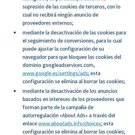
supresión de las cookies de terceros, con lo
cual no recibirá ningún anuncio de
proveedores externos;
mediante la desactivación de las cookies para
el seguimiento de conversiones, para lo cual
puede ajustar la configuración de su
navegador para que bloquee las cookies del
dominio googleadservices.com,
www.google.es/settings/ads
; esta
configuración se elimina al borrar las cookies;
mediante la desactivación de los anuncios
basados en intereses de los proveedores que
forman parte de la campaña de
autorregulación «About Ads» a través del
enlace
www.aboutads.info/choices
; esta
configuración se elimina al borrar las cookies;