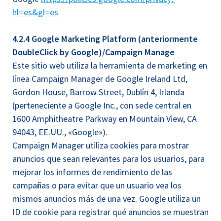
hl=es&gl=es
4.2.4 Google Marketing Platform (anteriormente
DoubleClick by Google)/Campaign Manage
Este sitio web utiliza la herramienta de marketing en
línea Campaign Manager de Google Ireland Ltd,
Gordon House, Barrow Street, Dublín 4, Irlanda
(perteneciente a Google Inc., con sede central en
1600 Amphitheatre Parkway en Mountain View, CA
94043, EE.UU., «Google»).
Campaign Manager utiliza cookies para mostrar
anuncios que sean relevantes para los usuarios, para
mejorar los informes de rendimiento de las
campañas o para evitar que un usuario vea los
mismos anuncios más de una vez. Google utiliza un
ID de cookie para registrar qué anuncios se muestran