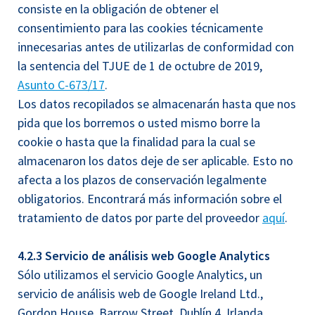
consiste en la obligación de obtener el
consentimiento para las cookies técnicamente
innecesarias antes de utilizarlas de conformidad con
la sentencia del TJUE de 1 de octubre de 2019,
Asunto C-673/17
.
Los datos recopilados se almacenarán hasta que nos
pida que los borremos o usted mismo borre la
cookie o hasta que la finalidad para la cual se
almacenaron los datos deje de ser aplicable. Esto no
afecta a los plazos de conservación legalmente
obligatorios. Encontrará más información sobre el
tratamiento de datos por parte del proveedor
aquí
.
4.2.3 Servicio de análisis web Google Analytics
Sólo utilizamos el servicio Google Analytics, un
servicio de análisis web de Google Ireland Ltd.,
Gordon House, Barrow Street, Dublín 4, Irlanda