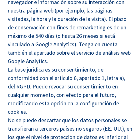
navegador e información sobre su interacción con
nuestra página web (por ejemplo, las páginas
visitadas, la hora y la duración de la visita). El plazo
de conservación con fines de remarketing es de un
máximo de 540 días (o hasta 26 meses si está
vinculado a Google Analytics). Tenga en cuenta
también el apartado sobre el servicio de análisis web
Google Analytics.
La base jurídica es su consentimiento, de
conformidad con el artículo 6, apartado 1, letra a),
del RGPD. Puede revocar su consentimiento en
cualquier momento, con efecto para el futuro,
modificando esta opción en la configuración de
cookies.
No se puede descartar que los datos personales se
transfieran a terceros países no seguros (EE. UU.), en
los que el nivel de protección de datos es inferior al