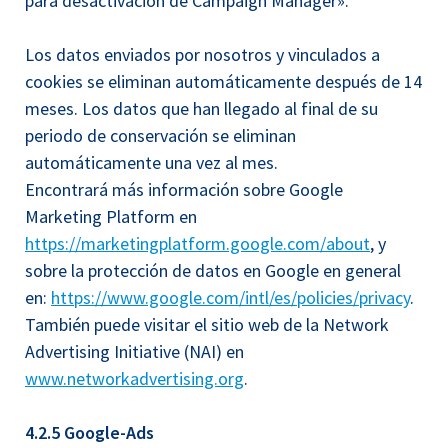
para desactivación de Campaign Manager».
Los datos enviados por nosotros y vinculados a
cookies se eliminan automáticamente después de 14
meses. Los datos que han llegado al final de su
periodo de conservación se eliminan
automáticamente una vez al mes.
Encontrará más información sobre Google
Marketing Platform en
https://marketingplatform.google.com/about
, y
sobre la protección de datos en Google en general
en:
https://www.google.com/intl/es/policies/privacy
.
También puede visitar el sitio web de la Network
Advertising Initiative (NAI) en
www.networkadvertising.org
.
4.2.5 Google-Ads