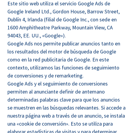
Este sitio web utiliza el servicio Google Ads de
Google Ireland Ltd., Gordon House, Barrow Street,
Dublín 4, Irlanda (filial de Google Inc., con sede en
1600 Amphitheatre Parkway, Mountain View, CA
94043, EE. UU., «Google»).
Google Ads nos permite publicar anuncios tanto en
los resultados del motor de búsqueda de Google
como en la red publicitaria de Google. En este
contexto, utilizamos las funciones de seguimiento
de conversiones y de remarketing.
Google Ads y el seguimiento de conversiones
permiten al anunciante definir de antemano
determinadas palabras clave para que los anuncios
se muestren en las búsquedas relevantes. Si accede a
nuestra página web a través de un anuncio, se instala
una «cookie de conversión». Esto se utiliza para
elaborar estadísticas de visitas y para determinar