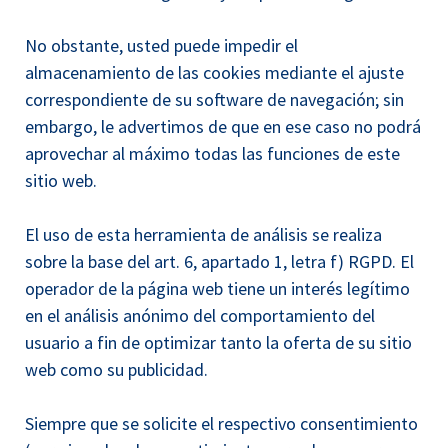
No obstante, usted puede impedir el
almacenamiento de las cookies mediante el ajuste
correspondiente de su software de navegación; sin
embargo, le advertimos de que en ese caso no podrá
aprovechar al máximo todas las funciones de este
sitio web.
El uso de esta herramienta de análisis se realiza
sobre la base del art. 6, apartado 1, letra f) RGPD. El
operador de la página web tiene un interés legítimo
en el análisis anónimo del comportamiento del
usuario a fin de optimizar tanto la oferta de su sitio
web como su publicidad.
Siempre que se solicite el respectivo consentimiento