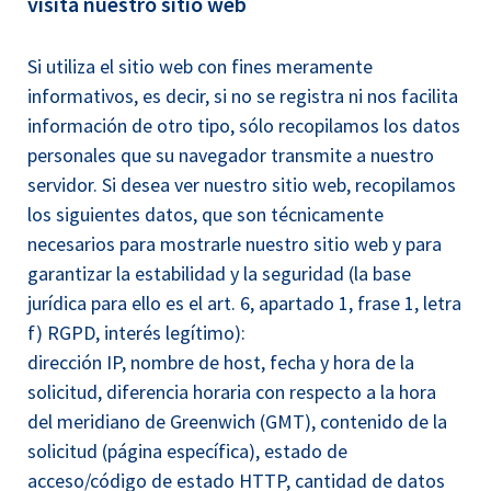
visita nuestro sitio web
Si utiliza el sitio web con fines meramente
informativos, es decir, si no se registra ni nos facilita
información de otro tipo, sólo recopilamos los datos
personales que su navegador transmite a nuestro
servidor. Si desea ver nuestro sitio web, recopilamos
los siguientes datos, que son técnicamente
necesarios para mostrarle nuestro sitio web y para
garantizar la estabilidad y la seguridad (la base
jurídica para ello es el art. 6, apartado 1, frase 1, letra
f) RGPD, interés legítimo):
dirección IP, nombre de host, fecha y hora de la
solicitud, diferencia horaria con respecto a la hora
del meridiano de Greenwich (GMT), contenido de la
solicitud (página específica), estado de
acceso/código de estado HTTP, cantidad de datos