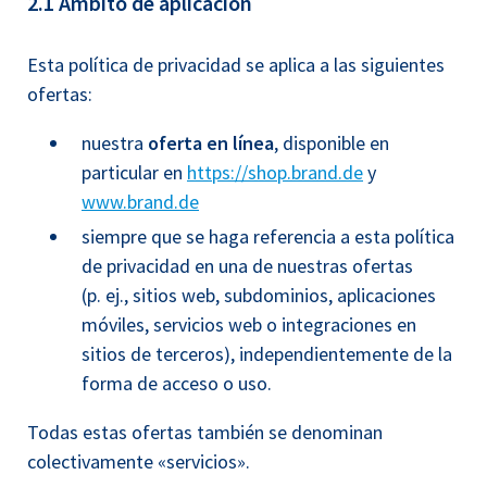
2.1 Ámbito de aplicación
Esta política de privacidad se aplica a las siguientes
ofertas:
nuestra
oferta en línea
, disponible en
particular en
https://shop.brand.de
y
www.brand.de
siempre que se haga referencia a esta política
de privacidad en una de nuestras ofertas
(p. ej., sitios web, subdominios, aplicaciones
móviles, servicios web o integraciones en
sitios de terceros), independientemente de la
forma de acceso o uso.
Todas estas ofertas también se denominan
colectivamente «servicios».