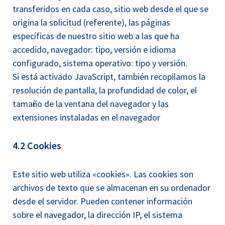
transferidos en cada caso, sitio web desde el que se
origina la solicitud (referente), las páginas
específicas de nuestro sitio web a las que ha
accedido, navegador: tipo, versión e idioma
configurado, sistema operativo: tipo y versión.
Si está activado JavaScript, también recopilamos la
resolución de pantalla, la profundidad de color, el
tamaño de la ventana del navegador y las
extensiones instaladas en el navegador
4.2 Cookies
Este sitio web utiliza «cookies». Las cookies son
archivos de texto que se almacenan en su ordenador
desde el servidor. Pueden contener información
sobre el navegador, la dirección IP, el sistema