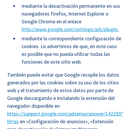
mediante la desactivación permanente en sus
navegadores Firefox, Internet Explorer o
Google Chrome en el enlace
http://www.google.com/settings/ads/plugin
,
mediante la correspondiente configuración de
cookies. Le advertimos de que, en este caso
es posible que no pueda utilizar todas las
funciones de este sitio web.
También puede evitar que Google recopile los datos
generados por las cookies sobre su uso de los sitios
web y el tratamiento de estos datos por parte de
Google descargando e instalando la extensión del
navegador disponible en
https://support.google.com/adsense/answer/142293?
hl=es
en «Configuración de anuncios», «Extensión