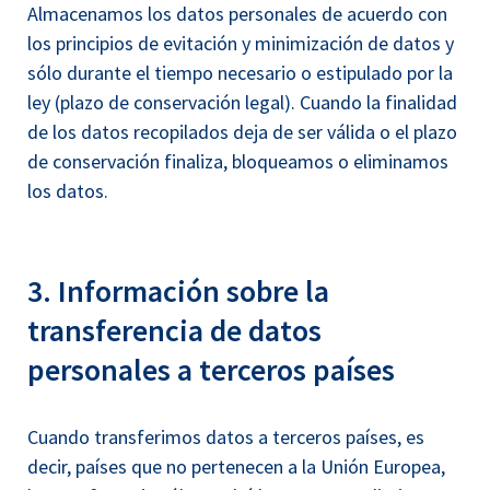
Almacenamos los datos personales de acuerdo con
los principios de evitación y minimización de datos y
sólo durante el tiempo necesario o estipulado por la
ley (plazo de conservación legal). Cuando la finalidad
de los datos recopilados deja de ser válida o el plazo
de conservación finaliza, bloqueamos o eliminamos
los datos.
3. Información sobre la
transferencia de datos
personales a terceros países
Cuando transferimos datos a terceros países, es
decir, países que no pertenecen a la Unión Europea,