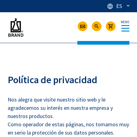
ES
MENÚ
Política de privacidad
Nos alegra que visite nuestro sitio web y le
agradecemos su interés en nuestra empresa y
nuestros productos.
Como operador de estas páginas, nos tomamos muy
en serio la protección de sus datos personales.