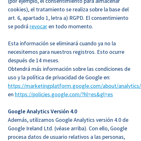
(por ejemplo, el consentimiento para almacenar
cookies), el tratamiento se realiza sobre la base del
art. 6, apartado 1, letra a) RGPD. El consentimiento
se podrá
revocar
en todo momento.
Esta información se eliminará cuando ya no la
necesitemos para nuestros registros. Esto ocurre
después de 14 meses.
Obtendrá más información sobre las condiciones de
uso y la política de privacidad de Google en:
https://marketingplatform.google.com/about/analytics
en
https://policies.google.com/?hl=es&gl=es
Google Analytics Versión 4.0
Además, utilizamos Google Analytics versión 4.0 de
Google Ireland Ltd. (véase arriba). Con ello, Google
procesa datos de usuario relativos a las personas,