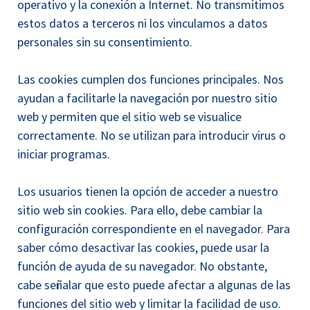
operativo y la conexión a Internet. No transmitimos
estos datos a terceros ni los vinculamos a datos
personales sin su consentimiento.
Las cookies cumplen dos funciones principales. Nos
ayudan a facilitarle la navegación por nuestro sitio
web y permiten que el sitio web se visualice
correctamente. No se utilizan para introducir virus o
iniciar programas.
Los usuarios tienen la opción de acceder a nuestro
sitio web sin cookies. Para ello, debe cambiar la
configuración correspondiente en el navegador. Para
saber cómo desactivar las cookies, puede usar la
función de ayuda de su navegador. No obstante,
cabe señalar que esto puede afectar a algunas de las
funciones del sitio web y limitar la facilidad de uso.