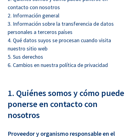
contacto con nosotros
2. Información general
3. Información sobre la transferencia de datos
personales a terceros países
4. Qué datos suyos se procesan cuando visita
nuestro sitio web
5. Sus derechos
6. Cambios en nuestra política de privacidad
1. Quiénes somos y cómo puede
ponerse en contacto con
nosotros
Proveedor y organismo responsable en el