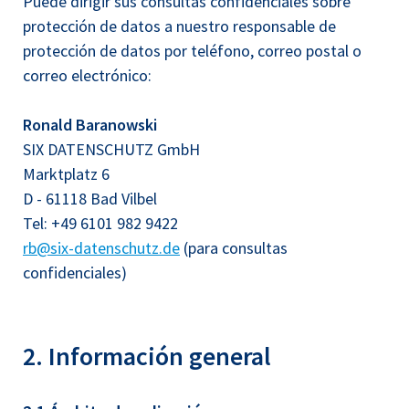
Puede dirigir sus consultas confidenciales sobre
protección de datos a nuestro responsable de
protección de datos por teléfono, correo postal o
correo electrónico:
Ronald Baranowski
SIX DATENSCHUTZ GmbH
Marktplatz 6
D - 61118 Bad Vilbel
Tel: +49 6101 982 9422
rb@six-datenschutz.de
(para consultas
confidenciales)
2. Información general