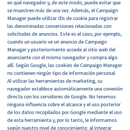
en qué navegador y, de este modo, puede evitar que
se muestren más de una vez. Además, el Campaign
Manager puede utilizar IDs de cookie para registrar
las denominadas conversiones relacionadas con
solicitudes de anuncios. Este es el caso, por ejemplo,
cuando un usuario ve un anuncio de Campaign
Manager y posteriormente accede al sitio web del
anunciante con el mismo navegador y compra algo
allí. Según Google, las cookies de Campaign Manager
no contienen ningún tipo de información personal.
Al utilizar las herramientas de marketing, su
navegador establece automáticamente una conexión
directa con los servidores de Google. No tenemos
ninguna influencia sobre el alcance y el uso posterior
de los datos recopilados por Google mediante el uso
de esta herramienta y, por lo tanto, le informamos
según nuestro nivel de conocimiento: al integrar