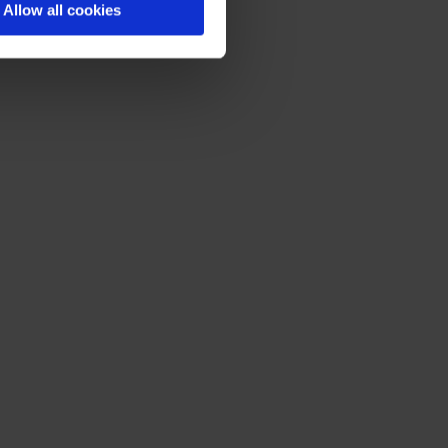
Allow all cookies