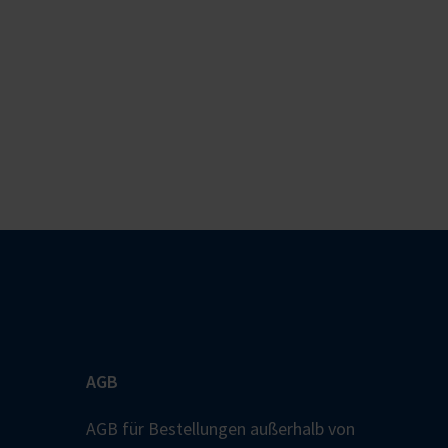
AGB
AGB für Bestellungen außerhalb von