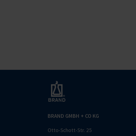
BRAND GMBH + CO KG
Otto-Schott-Str. 25