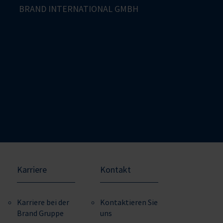
BRAND INTERNATIONAL GMBH
Karriere
Kontakt
Karriere bei der
Kontaktieren Sie
Brand Gruppe
uns