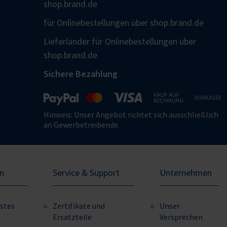
shop.brand.de
für Onlinebestellungen über shop.brand.de
Lieferländer für Onlinebestellungen über
shop.brand.de
Sichere Bezahlung
Hinweis: Unser Angebot richtet sich ausschließlich
an Gewerbetreibende.
n
Service & Support
Unternehmen
stes
Zertifikate und
Unser
Ersatzteile
Versprechen