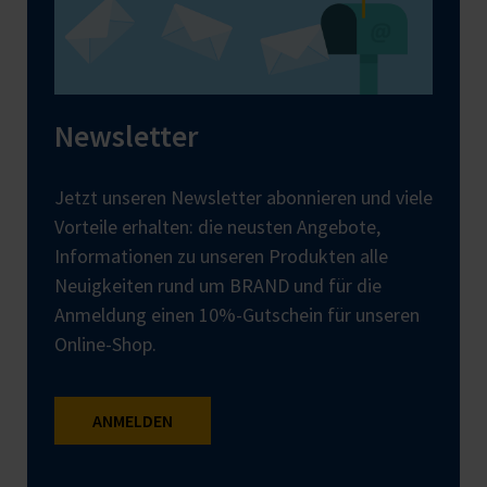
Newsletter
Jetzt unseren Newsletter abonnieren und viele
Vorteile erhalten: die neusten Angebote,
Informationen zu unseren Produkten alle
Neuigkeiten rund um BRAND und für die
Anmeldung einen 10%-Gutschein für unseren
Online-Shop.
ANMELDEN