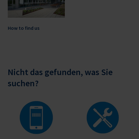
How to find us
Nicht das gefunden, was Sie
suchen?