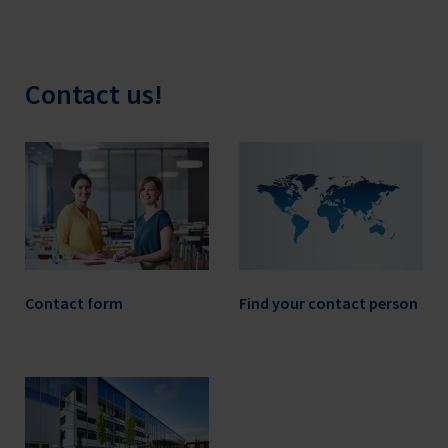
Contact us!
Contact form
Find your contact person