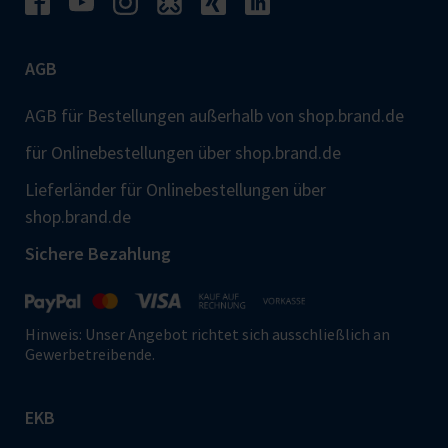
AGB
AGB für Bestellungen außerhalb von shop.brand.de
für Onlinebestellungen über shop.brand.de
Lieferländer für Onlinebestellungen über
shop.brand.de
Sichere Bezahlung
Hinweis: Unser Angebot richtet sich ausschließlich an
Gewerbetreibende.
EKB