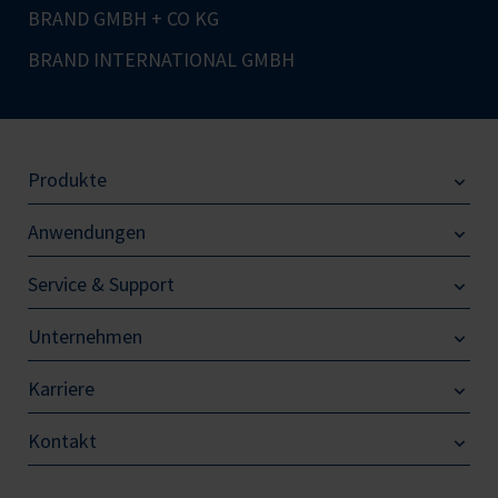
BRAND GMBH + CO KG
BRAND INTERNATIONAL GMBH
Produkte
Anwendungen
Service & Support
Unternehmen
Karriere
Kontakt