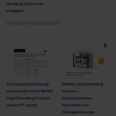
Handling Station im
Vergleich
DOWNLOAD TECHNICAL NOTE
Proteinquantifizierung
BRAND Liquid Handling
nach Bradford mit BRAND
Station –
Liquid Handling Station
Automatisiertes
und Roti®-Quant
Abstreifen von
Flüssigkeitsresten