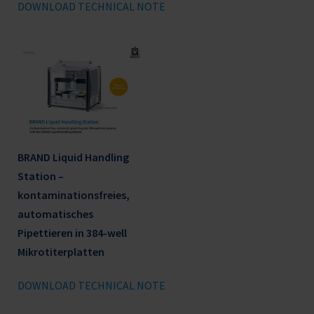
DOWNLOAD TECHNICAL NOTE
BRAND Liquid Handling
Station –
kontaminationsfreies,
automatisches
Pipettieren in 384-well
Mikrotiterplatten
DOWNLOAD TECHNICAL NOTE