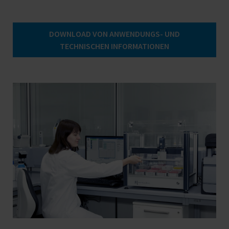
DOWNLOAD VON ANWENDUNGS- UND
TECHNISCHEN INFORMATIONEN