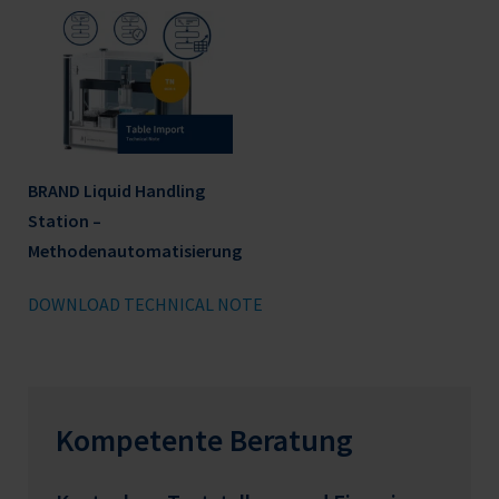
BRAND Liquid Handling
Station –
Methodenautomatisierung
DOWNLOAD TECHNICAL NOTE
Kompetente Beratung