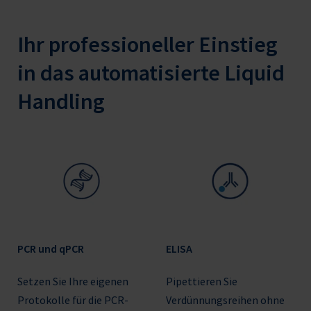
Ihr professioneller Einstieg
in das automatisierte Liquid
Handling
PCR und qPCR
ELISA
Setzen Sie Ihre eigenen
Pipettieren Sie
Protokolle für die PCR-
Verdünnungsreihen ohne