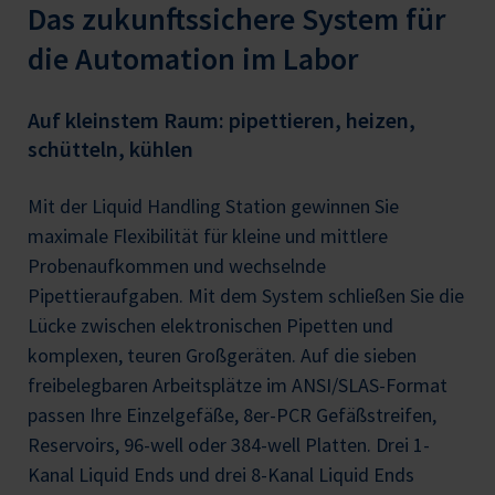
Das zukunftssichere System für
die Automation im Labor
Auf kleinstem Raum: pipettieren, heizen,
schütteln, kühlen
Mit der Liquid Handling Station gewinnen Sie
maximale Flexibilität für kleine und mittlere
Probenaufkommen und wechselnde
Pipettieraufgaben. Mit dem System schließen Sie die
Lücke zwischen elektronischen Pipetten und
komplexen, teuren Großgeräten. Auf die sieben
freibelegbaren Arbeitsplätze im ANSI/SLAS-Format
passen Ihre Einzelgefäße, 8er-PCR Gefäßstreifen,
Reservoirs, 96-well oder 384-well Platten. Drei 1-
Kanal Liquid Ends und drei 8-Kanal Liquid Ends