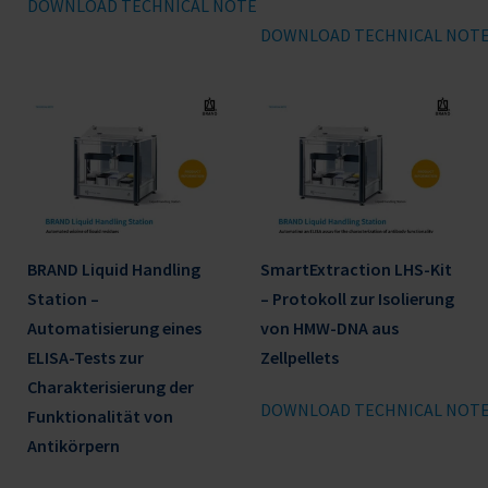
DOWNLOAD TECHNICAL NOTE
DOWNLOAD TECHNICAL NOT
BRAND Liquid Handling
SmartExtraction LHS-Kit
Station –
– Protokoll zur Isolierung
Automatisierung eines
von HMW-DNA aus
ELISA-Tests zur
Zellpellets
Charakterisierung der
DOWNLOAD TECHNICAL NOT
Funktionalität von
Antikörpern