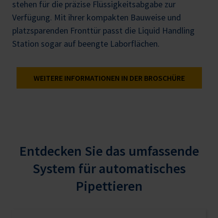
stehen für die präzise Flüssigkeitsabgabe zur
Verfügung. Mit ihrer kompakten Bauweise und
platzsparenden Fronttür passt die Liquid Handling
Station sogar auf beengte Laborflächen.
WEITERE INFORMATIONEN IN DER BROSCHÜRE
Entdecken Sie das umfassende
System für automatisches
Pipettieren