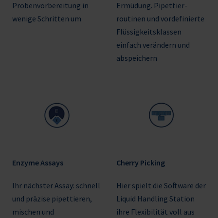
Probenvorbereitung in
Ermüdung. Pipettier-
wenige Schritten um
routinen und vordefinierte
Flüssigkeitsklassen
einfach verändern und
abspeichern
Enzyme Assays
Cherry Picking
Ihr nächster Assay: schnell
Hier spielt die Software der
und präzise pipettieren,
Liquid Handling Station
mischen und
ihre Flexibilität voll aus