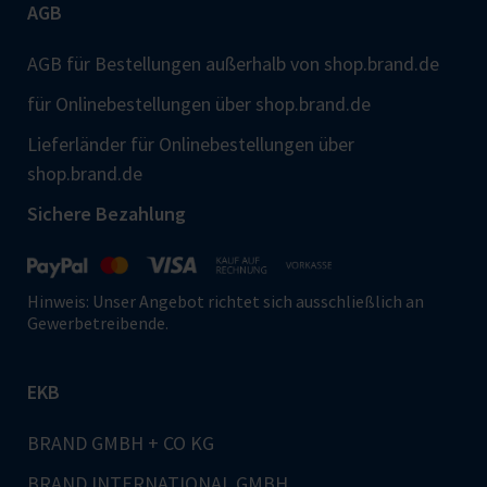
AGB
AGB für Bestellungen außerhalb von shop.brand.de
für Onlinebestellungen über shop.brand.de
Lieferländer für Onlinebestellungen über
shop.brand.de
Sichere Bezahlung
Hinweis: Unser Angebot richtet sich ausschließlich an
Gewerbetreibende.
EKB
BRAND GMBH + CO KG
BRAND INTERNATIONAL GMBH