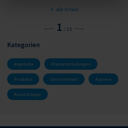
alle Artikel
1
/
13
Kategorien
Angebote
Pressemitteilungen
Produkte
Unternehmen
Karriere
Brand Gruppe