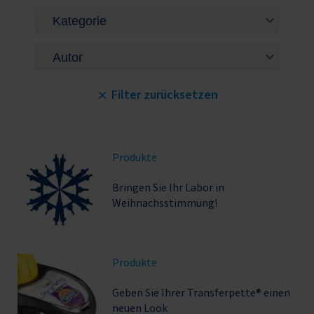
Filter zurücksetzen
Produkte
Bringen Sie Ihr Labor in
Weihnachsstimmung!
Produkte
Geben Sie Ihrer Transferpette® einen
neuen Look