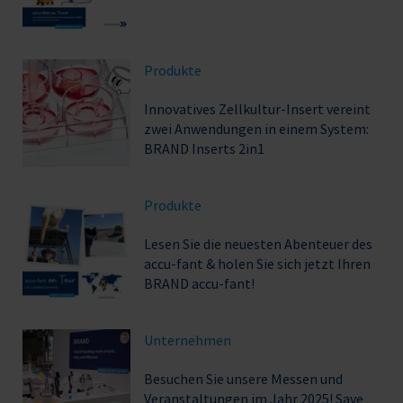
Produkte
Innovatives Zellkultur-Insert vereint
zwei Anwendungen in einem System:
BRAND Inserts 2in1
Produkte
Lesen Sie die neuesten Abenteuer des
accu-fant & holen Sie sich jetzt Ihren
BRAND accu-fant!
Unternehmen
Besuchen Sie unsere Messen und
Veranstaltungen im Jahr 2025! Save