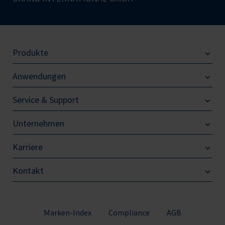
Produkte
Anwendungen
Service & Support
Unternehmen
Karriere
Kontakt
Marken-Index
Compliance
AGB