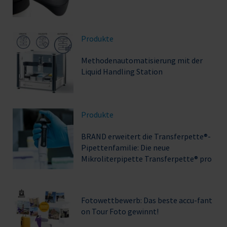
Produkte
Methodenautomatisierung mit der
Liquid Handling Station
Produkte
BRAND erweitert die Transferpette®-
Pipettenfamilie: Die neue
Mikroliterpipette Transferpette® pro
Fotowettbewerb: Das beste accu-fant
on Tour Foto gewinnt!