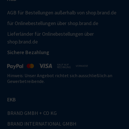
AGB für Bestellungen außerhalb von shop.brand.de
für Onlinebestellungen über shop.brand.de
Lieferländer für Onlinebestellungen über
shop.brand.de
Sichere Bezahlung
Hinweis: Unser Angebot richtet sich ausschließlich an
Gewerbetreibende.
EKB
BRAND GMBH + CO KG
BRAND INTERNATIONAL GMBH