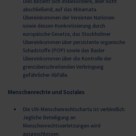
Dies bezieht sich insbesondere, aber nicht
abschließend, auf das Minamata
Übereinkommen der Vereinten Nationen
sowie dessen Konkretisierung durch
europäische Gesetze, das Stockholmer
Übereinkommen über persistente organische
Schadstoffe (POP) sowie das Basler
Übereinkommen über die Kontrolle der
grenzüberschreitenden Verbringung
gefährlicher Abfälle.
Menschenrechte und Soziales
Die UN-Menschenrechtscharta ist verbindlich.
Jegliche Beteiligung an
Menschenrechtsverletzungen wird
ausgeschlossen.