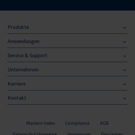
Produkte
Anwendungen
Service & Support
Unternehmen
Karriere
Kontakt
Marken-Index
Compliance
AGB
Datenschutzhinweise
Impressum
Disclaimer