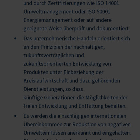
und durch Zertifizierungen wie ISO 14001
Umweltmanagement oder ISO 50001
Energiemanagement oder auf andere
geeignete Weise überprüft und dokumentiert.
Das unternehmerische Handeln orientiert sich
an den Prinzipien der nachhaltigen,
zukunftsverträglichen und
zukunftsorientierten Entwicklung von
Produkten unter Einbeziehung der
Kreislaufwirtschaft und dazu gehörenden
Dienstleistungen, so dass
künftige Generationen die Möglichkeiten der
freien Entwicklung und Entfaltung behalten.
Es werden die einschlägigen internationalen
Übereinkommen zur Reduktion von negativen
Umwelteinflüssen anerkannt und eingehalten.