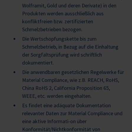
Wolframit, Gold und deren Derivate) in den
Produkten werden ausschließlich aus
konfliktfreien bzw. zertifizierten
Schmelzbetrieben bezogen.
Die Wertschöpfungskette bis zum
Schmelzbetrieb, in Bezug auf die Einhaltung
der Sorgfaltsprüfung wird schriftlich
dokumentiert.
Die anwendbaren gesetzlichen Regelwerke für
Material Compliance, wie z.B. REACH, RoHS,
China RoHS 2, California Proposition 65,
WEEE, etc. werden eingehalten.
Es findet eine adäquate Dokumentation
relevanter Daten zur Material Compliance und
eine aktive Informati-on über
Konformität/Nichtkonformität von