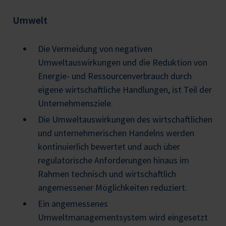
Umwelt
Die Vermeidung von negativen
Umweltauswirkungen und die Reduktion von
Energie- und Ressourcenverbrauch durch
eigene wirtschaftliche Handlungen, ist Teil der
Unternehmensziele.
Die Umweltauswirkungen des wirtschaftlichen
und unternehmerischen Handelns werden
kontinuierlich bewertet und auch über
regulatorische Anforderungen hinaus im
Rahmen technisch und wirtschaftlich
angemessener Möglichkeiten reduziert.
Ein angemessenes
Umweltmanagementsystem wird eingesetzt