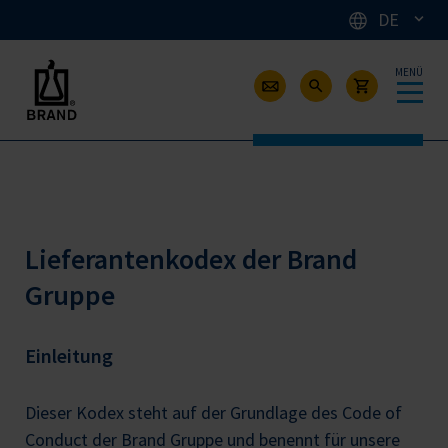
DE
MENÜ
Lieferantenkodex der Brand
Gruppe
Einleitung
Dieser Kodex steht auf der Grundlage des Code of
Conduct der Brand Gruppe und benennt für unsere