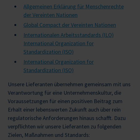
Allgemeinen Erklärung für Menschenrechte
der Vereinten Nationen
Global Compact der Vereinten Nationen
Internationalen Arbeitsstandards (ILO)
International Organization for
Standardization (ISO)
International Organization for
Standardization (ISO)
Unsere Lieferanten übernehmen gemeinsam mit uns
Verantwortung für eine Unternehmenskultur, die
Voraussetzungen für einen positiven Beitrag zum
Erhalt einer lebenswerten Zukunft auch über rein
regulatorische Anforderungen hinaus schafft. Dazu
verpflichten wir unsere Lieferanten zu folgenden
Zielen, Maßnahmen und Standards: