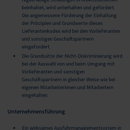
beinhaltet, wird unterhalten und gefördert.
Die angemessene Förderung der Einhaltung
der Prinzipien und Grundwerte dieses
Lieferantenkodex wird bei den Vorlieferanten
und sonstigen Geschäftspartnern
eingefordert.
Die Grundsätze der Nicht-Diskriminierung wird
bei der Auswahl von und beim Umgang mit
Vorlieferanten und sonstigen
Geschäftspartnern in gleicher Weise wie bei
eigenen Mitarbeiterinnen und Mitarbeitern
eingehalten.
Unternehmensführung
Ein wirksames Ausfuhrmanagementsystem in