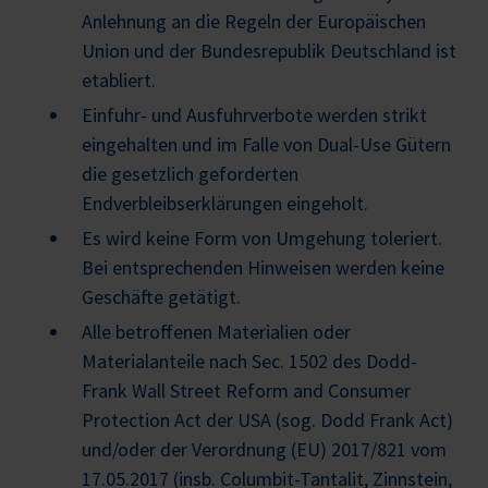
Anlehnung an die Regeln der Europäischen
Union und der Bundesrepublik Deutschland ist
etabliert.
Einfuhr- und Ausfuhrverbote werden strikt
eingehalten und im Falle von Dual-Use Gütern
die gesetzlich geforderten
Endverbleibserklärungen eingeholt.
Es wird keine Form von Umgehung toleriert.
Bei entsprechenden Hinweisen werden keine
Geschäfte getätigt.
Alle betroffenen Materialien oder
Materialanteile nach Sec. 1502 des Dodd-
Frank Wall Street Reform and Consumer
Protection Act der USA (sog. Dodd Frank Act)
und/oder der Verordnung (EU) 2017/821 vom
17.05.2017 (insb. Columbit-Tantalit, Zinnstein,