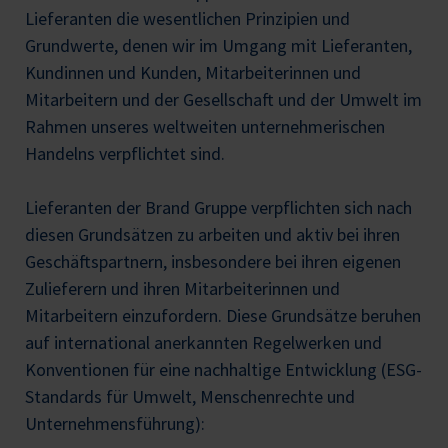
Lieferanten die wesentlichen Prinzipien und
Grundwerte, denen wir im Umgang mit Lieferanten,
Kundinnen und Kunden, Mitarbeiterinnen und
Mitarbeitern und der Gesellschaft und der Umwelt im
Rahmen unseres weltweiten unternehmerischen
Handelns verpflichtet sind.
Lieferanten der Brand Gruppe verpflichten sich nach
diesen Grundsätzen zu arbeiten und aktiv bei ihren
Geschäftspartnern, insbesondere bei ihren eigenen
Zulieferern und ihren Mitarbeiterinnen und
Mitarbeitern einzufordern. Diese Grundsätze beruhen
auf international anerkannten Regelwerken und
Konventionen für eine nachhaltige Entwicklung (ESG-
Standards für Umwelt, Menschenrechte und
Unternehmensführung):