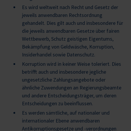
Es wird weltweit nach Recht und Gesetz der
jeweils anwendbaren Rechtsordnung
gehandelt. Dies gilt auch und insbesondere für
die jeweils anwendbaren Gesetze über fairen
Wettbewerb, Schutz geistigen Eigentums,
Bekämpfung von Geldwäsche, Korruption,
Insiderhandel sowie Datenschutz.
Korruption wird in keiner Weise toleriert. Dies
betrifft auch und insbesondere jegliche
ungesetzliche Zahlungsangebote oder
ähnliche Zuwendungen an Regierungsbeamte
und andere Entscheidungsträger, um deren
Entscheidungen zu beeinflussen.
Es werden sämtliche, auf nationaler und
internationaler Ebene anwendbaren
Antikorruptionsgesetze und -verordnungen