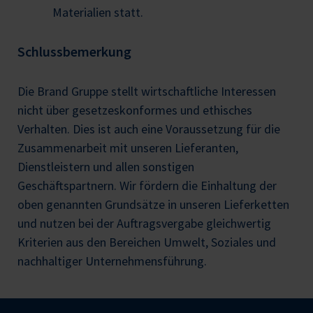
Materialien statt.
Schlussbemerkung
Die Brand Gruppe stellt wirtschaftliche Interessen
nicht über gesetzeskonformes und ethisches
Verhalten. Dies ist auch eine Voraussetzung für die
Zusammenarbeit mit unseren Lieferanten,
Dienstleistern und allen sonstigen
Geschäftspartnern. Wir fördern die Einhaltung der
oben genannten Grundsätze in unseren Lieferketten
und nutzen bei der Auftragsvergabe gleichwertig
Kriterien aus den Bereichen Umwelt, Soziales und
nachhaltiger Unternehmensführung.